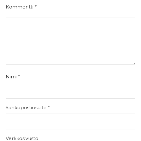
Kommentti
*
Nimi
*
Sähköpostiosoite
*
Verkkosivusto