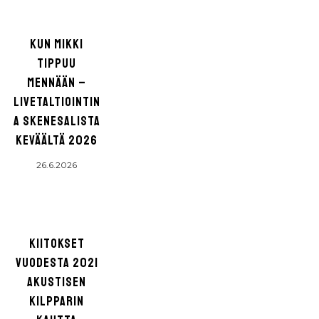
KUN MIKKI
TIPPUU
MENNÄÄN –
LIVETALTIOINTIN
A SKENESALISTA
KEVÄÄLTÄ 2026
26.6.2026
KIITOKSET
VUODESTA 2021
AKUSTISEN
KILPPARIN