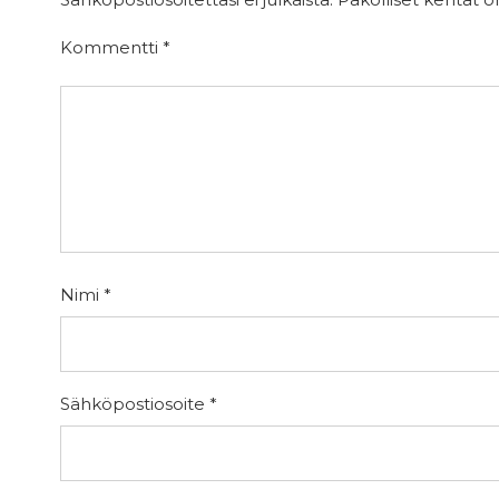
Kommentti
*
Nimi
*
Sähköpostiosoite
*