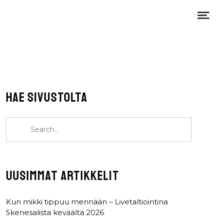
HAE SIVUSTOLTA
UUSIMMAT ARTIKKELIT
Kun mikki tippuu mennään – Livetaltiointina
Skenesalista keväältä 2026